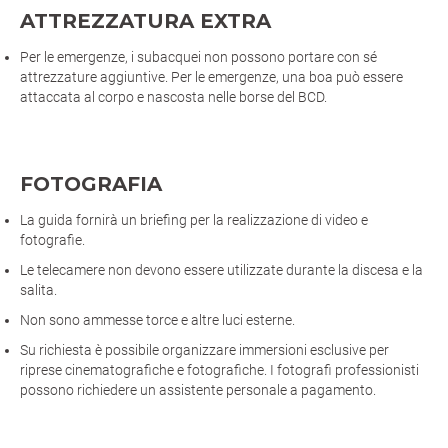
ATTREZZATURA EXTRA
Per le emergenze, i subacquei non possono portare con sé
attrezzature aggiuntive. Per le emergenze, una boa può essere
attaccata al corpo e nascosta nelle borse del BCD.
FOTOGRAFIA
La guida fornirà un briefing per la realizzazione di video e
fotografie.
Le telecamere non devono essere utilizzate durante la discesa e la
salita.
Non sono ammesse torce e altre luci esterne.
Su richiesta è possibile organizzare immersioni esclusive per
riprese cinematografiche e fotografiche. I fotografi professionisti
possono richiedere un assistente personale a pagamento.