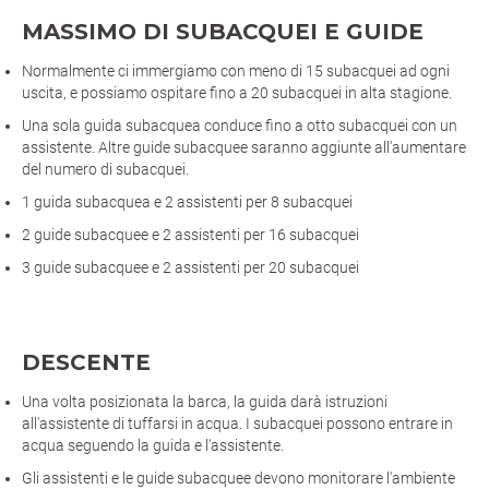
MASSIMO DI SUBACQUEI E GUIDE
Normalmente ci immergiamo con meno di 15 subacquei ad ogni
uscita, e possiamo ospitare fino a 20 subacquei in alta stagione.
Una sola guida subacquea conduce fino a otto subacquei con un
assistente. Altre guide subacquee saranno aggiunte all'aumentare
del numero di subacquei.
1 guida subacquea e 2 assistenti per 8 subacquei
2 guide subacquee e 2 assistenti per 16 subacquei
3 guide subacquee e 2 assistenti per 20 subacquei
DESCENTE
Una volta posizionata la barca, la guida darà istruzioni
all'assistente di tuffarsi in acqua. I subacquei possono entrare in
acqua seguendo la guida e l'assistente.
Gli assistenti e le guide subacquee devono monitorare l'ambiente