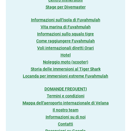
Centro immersioni
Stage per Divemaster
Informazioni sull'isola di Fuvahmulah
Vita marina di Fuvahmulah
Informazioni sullo squalo tigre
Come raggiungere Fuvahmulah
Voli internazionali diretti Orari
Hotel
Noleggio moto (scooter)
Storia delle immersioni al Tiger Shark
Locanda per immersioni estreme Fuvahmulah
DOMANDE FREQUENTI
Termini e condizioni
Mappa dell'aeroporto internazionale di Velana
Il nostro team
Informazioni su di noi
Contatti