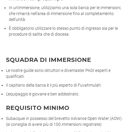
In un'immersione, utilizziamo una sola barca per le immersioni,
che rimarrà nell'area di immersione fino al completamento
dell'unità.
È obbligatorio utilizzare lo stesso punto di ingresso sia per le
procedure di salita che di discesa.
SQUADRA DI IMMERSIONE
Le nostre guide sono istruttori e divemaster PADI esperti e
qualificati.
Il capitano della barca è il più esperto di Fuvahmulah.
L'equipaggio è giovane e ben addestrato.
REQUISITO MINIMO
Subacquei in possesso del brevetto Advance Open Water (AOW).
(si consiglia di avere più di 100 immersioni registrate)