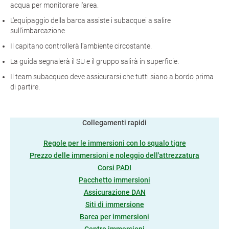
acqua per monitorare l'area.
L'equipaggio della barca assiste i subacquei a salire
sull'imbarcazione
Il capitano controllerà l'ambiente circostante.
La guida segnalerà il SU e il gruppo salirà in superficie.
Il team subacqueo deve assicurarsi che tutti siano a bordo prima
di partire.
Collegamenti rapidi
Regole per le immersioni con lo squalo tigre
Prezzo delle immersioni e noleggio dell'attrezzatura
Corsi PADI
Pacchetto immersioni
Assicurazione DAN
Siti di immersione
Barca per immersioni