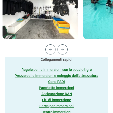
Collegamenti rapidi
Regole per le immersioni con lo squalo tigre
Prezzo delle immersioni e noleggio dell'attrezzatura
Corsi PADI
Pacchetto immersioni
Assicurazione DAN
Siti di immersione
Barca per immersioni
Centro immersioni