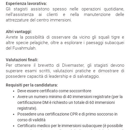
Esperienza lavorativa:
Gli stagisti assistono spesso nelle operazioni quotidiane,
nell'assistenza ai clienti e nella manutenzione delle
attrezzature del centro immersioni.
Altri vantaggi:
Avrete la possibilità di osservare da vicino gli squali tigre e
altre specie pelagiche, oltre a esplorare i paesaggi subacquei
del Fuvahmulah.
Valutazioni finali:
Per ottenere il brevetto di Divemaster, gli stagisti devono
superare esami scritti, valutazioni pratiche e dimostrare di
possedere capacità di leadership e di salvataggio.
Requisiti per la candidatura:
Deve essere certificato come soccorritore
Avere un numero minimo di 40 immersioni registrate (per la
certificazione DM è richiesto un totale di 60 immersioni
registrate).
Possedere una certificazione CPR e di primo soccorso in
corso di validità
Certificato medico per le immersioni subacquee (è possibile