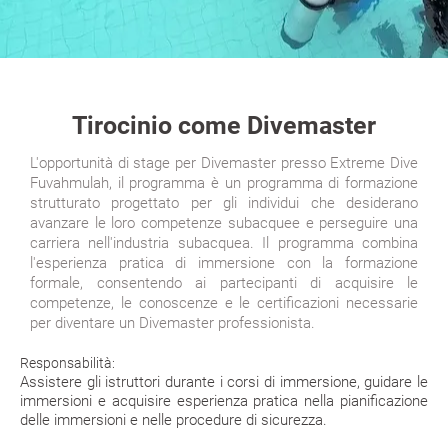
Tirocinio come Divemaster
L'opportunità di stage per Divemaster presso Extreme Dive
Fuvahmulah, il programma è un programma di formazione
strutturato progettato per gli individui che desiderano
avanzare le loro competenze subacquee e perseguire una
carriera nell'industria subacquea. Il programma combina
l'esperienza pratica di immersione con la formazione
formale, consentendo ai partecipanti di acquisire le
competenze, le conoscenze e le certificazioni necessarie
per diventare un Divemaster professionista.
Responsabilità:
Assistere gli istruttori durante i corsi di immersione, guidare le
immersioni e acquisire esperienza pratica nella pianificazione
delle immersioni e nelle procedure di sicurezza.