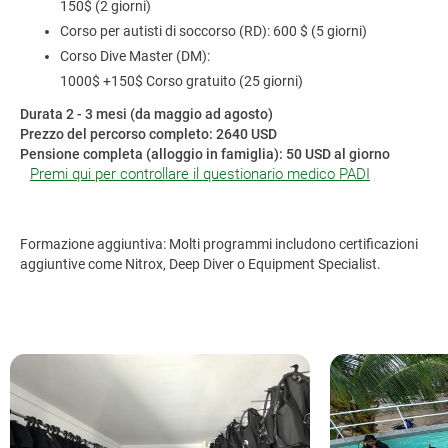
150$ (2 giorni)
Corso per autisti di soccorso (RD): 600 $ (5 giorni)
Corso Dive Master (DM):
1000$ +150$ Corso gratuito (25 giorni)
Durata 2 - 3 mesi (da maggio ad agosto)
Prezzo del percorso completo: 2640 USD
Pensione completa (alloggio in famiglia): 50 USD al giorno
Premi qui per controllare il questionario medico PADI
Formazione aggiuntiva: Molti programmi includono certificazioni
aggiuntive come Nitrox, Deep Diver o Equipment Specialist.