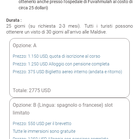
ottenerlo anche presso l'ospedale di Fuvahmulah al costo di
circa 25 dollari)
Durata :
25 giorni (su richiesta 2-3 mesi). Tutti i turisti possono
ottenere un visto di 30 giorni all'arrivo alle Maldive.
Opzione: A
Prezzo: 1.150 USD, quota di iscrizione al corso
Prezzo: 1.250 USD Alloggio con pensione completa
Prezzo: 375 USD Biglietto aereo interno (andata e ritorno)
Totale: 2775 USD
Opzione: B (Lingua: spagnolo o francese) slot
limitato
Prezzo: 550 USD per il brevetto
Tutte le immersioni sono gratuite