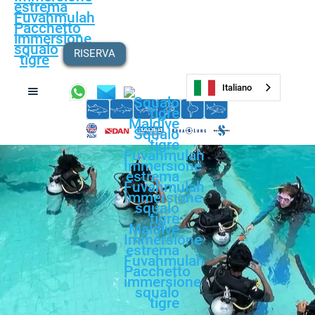
RISERVA
Italiano